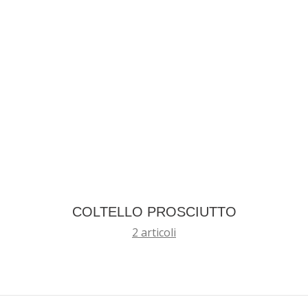
COLTELLO PROSCIUTTO
2 articoli