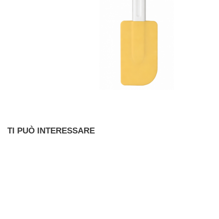
TI PUÒ INTERESSARE