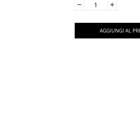
AGGIUNGI AL P