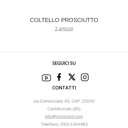
COLTELLO PROSCIUTTO
2 articoli
SEGUICI SU
CONTATTI
via Comezzano 45, CAP. 25030
Castelcovati (BS)
info@ristorent.com
Telefono: 392/2264485