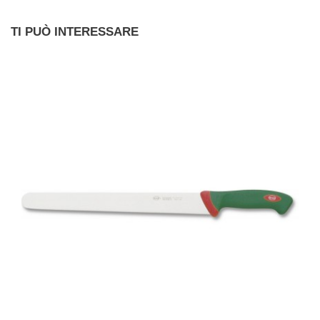
TI PUÒ INTERESSARE