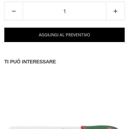
AGGIUNGI AL PREVENTIVO
TI PUÒ INTERESSARE