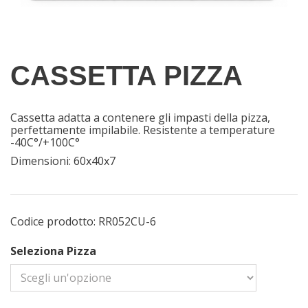
CASSETTA PIZZA
Cassetta adatta a contenere gli impasti della pizza,
perfettamente impilabile. Resistente a temperature
-40C°/+100C°
Dimensioni: 60x40x7
Codice prodotto:
RR052CU-6
Seleziona Pizza