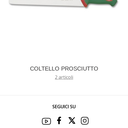
COLTELLO PROSCIUTTO
2 articoli
SEGUICI SU