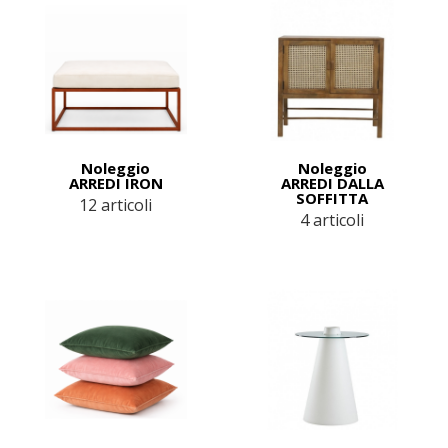
Noleggio
Noleggio
ARREDI IRON
ARREDI DALLA
SOFFITTA
12 articoli
4 articoli