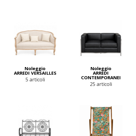
Noleggio
Noleggio
ARREDI VERSAILLES
ARREDI
CONTEMPORANEI
5 articoli
25 articoli