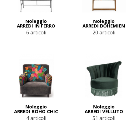
Noleggio
Noleggio
ARREDI IN FERRO
ARREDI BOHEMIEN
6 articoli
20 articoli
Noleggio
Noleggio
ARREDI BOHO CHIC
ARREDI VELLUTO
4 articoli
51 articoli