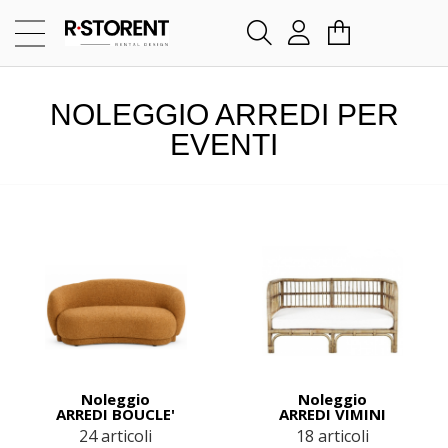
NOLEGGIO ARREDI PER
EVENTI
Noleggio
Noleggio
ARREDI BOUCLE'
ARREDI VIMINI
24 articoli
18 articoli