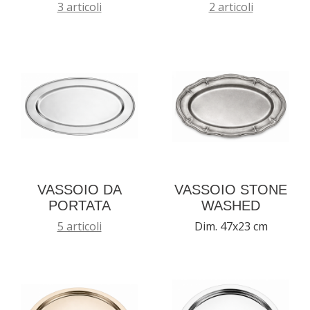
3 articoli
2 articoli
VASSOIO DA
VASSOIO STONE
PORTATA
WASHED
5 articoli
Dim. 47x23 cm