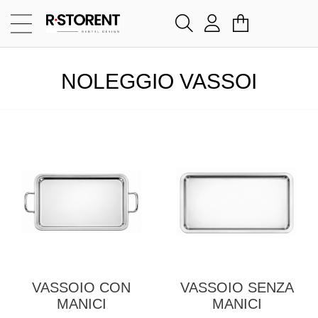
NOLEGGIO VASSOI
VASSOIO CON
VASSOIO SENZA
MANICI
MANICI