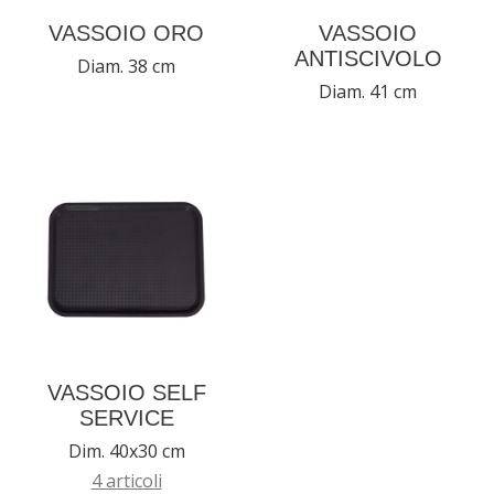
VASSOIO ORO
VASSOIO
ANTISCIVOLO
Diam. 38 cm
Diam. 41 cm
VASSOIO SELF
SERVICE
Dim. 40x30 cm
4 articoli