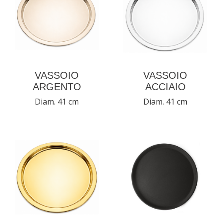
VASSOIO
VASSOIO
ARGENTO
ACCIAIO
Diam. 41 cm
Diam. 41 cm