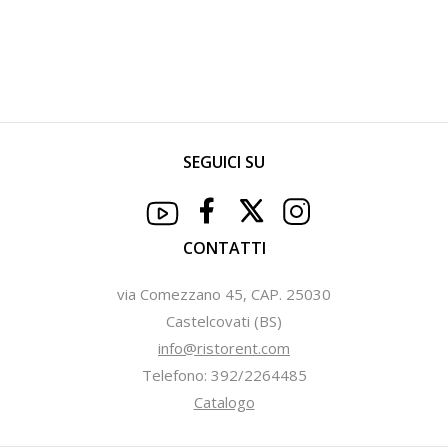
SEGUICI SU
CONTATTI
via Comezzano 45, CAP. 25030
Castelcovati (BS)
info@ristorent.com
Telefono: 392/2264485
Catalogo