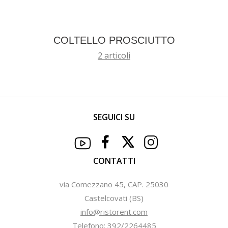
COLTELLO PROSCIUTTO
2 articoli
SEGUICI SU
CONTATTI
via Comezzano 45, CAP. 25030
Castelcovati (BS)
info@ristorent.com
Telefono: 392/2264485