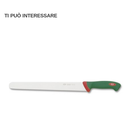
TI PUÒ INTERESSARE