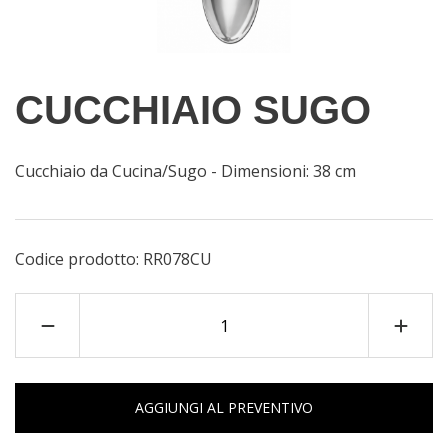
CUCCHIAIO SUGO
Cucchiaio da Cucina/Sugo - Dimensioni: 38 cm
Codice prodotto:
RR078CU
AGGIUNGI AL PREVENTIVO