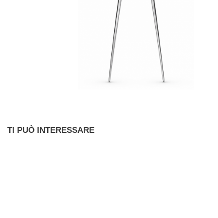
TI PUÒ INTERESSARE