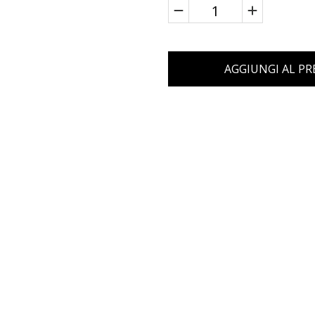
AGGIUNGI AL P