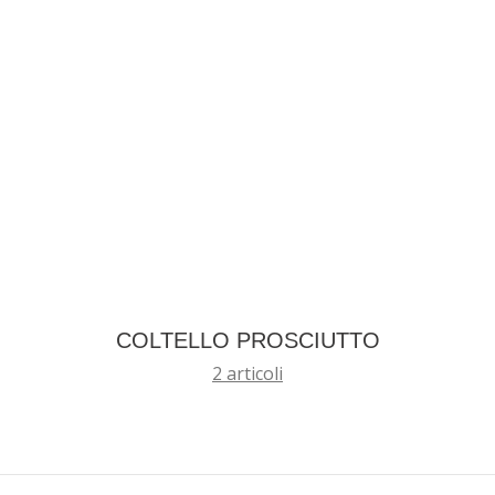
COLTELLO PROSCIUTTO
2 articoli