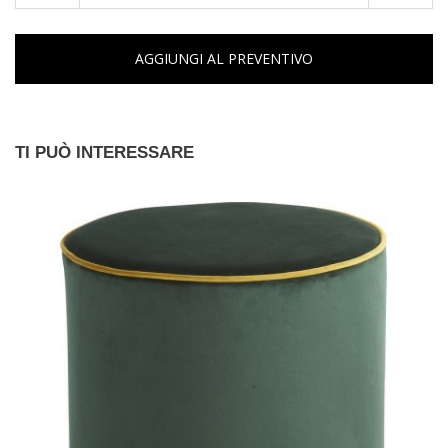
AGGIUNGI AL PREVENTIVO
TI PUÒ INTERESSARE