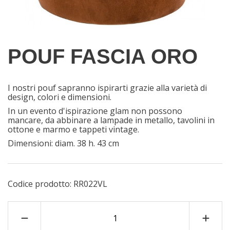
POUF FASCIA ORO
I nostri pouf sapranno ispirarti grazie alla varietà di
design, colori e dimensioni.
In un evento d'ispirazione glam non possono
mancare, da abbinare a lampade in metallo, tavolini in
ottone e marmo e tappeti vintage.
Dimensioni: diam. 38 h. 43 cm
Codice prodotto:
RR022VL