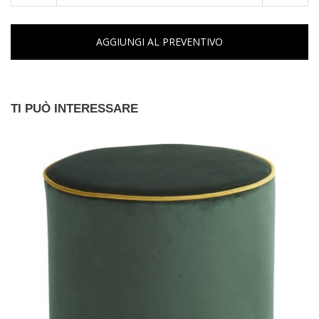
AGGIUNGI AL PREVENTIVO
TI PUÒ INTERESSARE