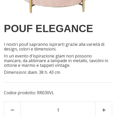
POUF ELEGANCE
I nostri pouf sapranno ispirarti grazie alla varietà di
design, colori e dimensioni.
In un evento d'ispirazione glam non possono
mancare, da abbinare a lampade in metallo, tavolini in
ottone e marmo e tappeti vintage.
Dimensioni: diam. 38 h. 43 cm
Codice prodotto:
RR030VL