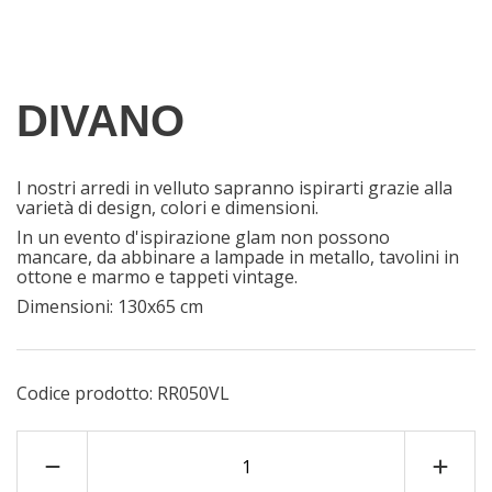
DIVANO
I nostri arredi in velluto sapranno ispirarti grazie alla
varietà di design, colori e dimensioni.
In un evento d'ispirazione glam non possono
mancare, da abbinare a lampade in metallo, tavolini in
ottone e marmo e tappeti vintage.
Dimensioni: 130x65 cm
Codice prodotto:
RR050VL