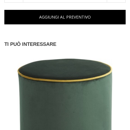
AGGIUNGI AL PREVENTIVO
TI PUÒ INTERESSARE