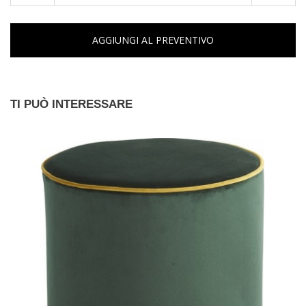
AGGIUNGI AL PREVENTIVO
TI PUÒ INTERESSARE