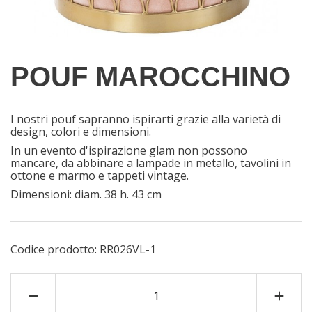
POUF MAROCCHINO
I nostri pouf sapranno ispirarti grazie alla varietà di
design, colori e dimensioni.
In un evento d'ispirazione glam non possono
mancare, da abbinare a lampade in metallo, tavolini in
ottone e marmo e tappeti vintage.
Dimensioni: diam. 38 h. 43 cm
Codice prodotto:
RR026VL-1