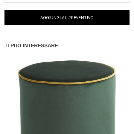
AGGIUNGI AL PREVENTIVO
TI PUÒ INTERESSARE