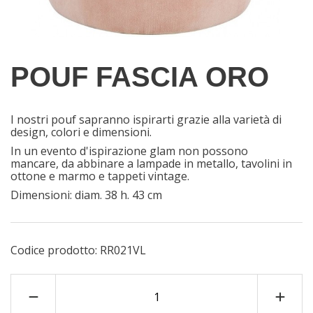
POUF FASCIA ORO
I nostri pouf sapranno ispirarti grazie alla varietà di
design, colori e dimensioni.
In un evento d'ispirazione glam non possono
mancare, da abbinare a lampade in metallo, tavolini in
ottone e marmo e tappeti vintage.
Dimensioni: diam. 38 h. 43 cm
Codice prodotto:
RR021VL