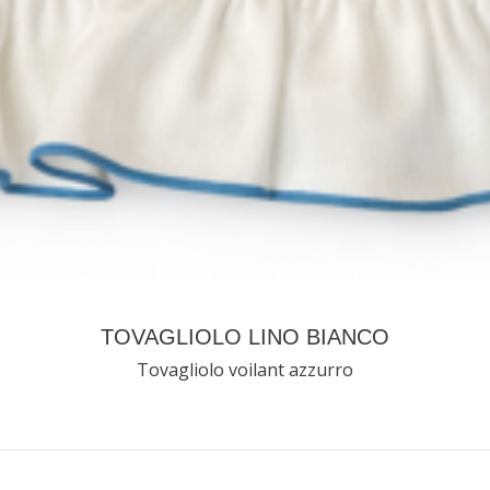
TOVAGLIOLO LINO BIANCO
Tovagliolo voilant azzurro