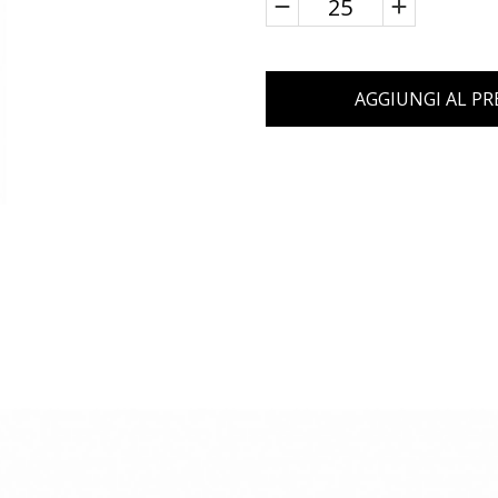
AGGIUNGI AL P