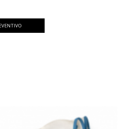
REVENTIVO