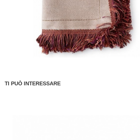
TI PUÒ INTERESSARE