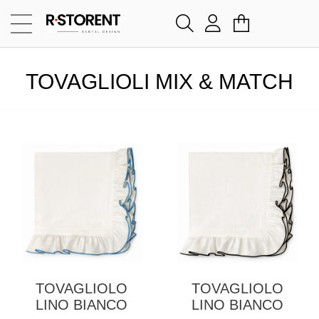
TOVAGLIOLI MIX & MATCH
TOVAGLIOLO
TOVAGLIOLO
LINO BIANCO
LINO BIANCO