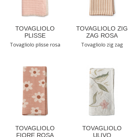
TOVAGLIOLO
TOVAGLIOLO ZIG
PLISSE
ZAG ROSA
Tovagliolo plisse rosa
Tovagliolo zig zag
TOVAGLIOLO
TOVAGLIOLO
FIORE ROSA
ULIVO