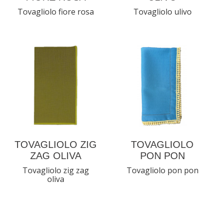
Tovagliolo fiore rosa
Tovagliolo ulivo
TOVAGLIOLO ZIG
TOVAGLIOLO
ZAG OLIVA
PON PON
Tovagliolo zig zag
Tovagliolo pon pon
oliva