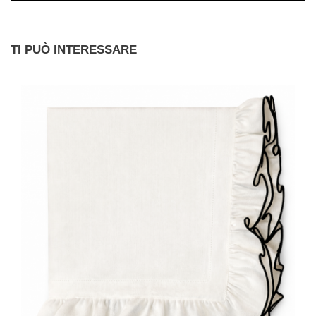
TI PUÒ INTERESSARE