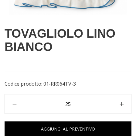
TOVAGLIOLO LINO
BIANCO
Codice prodotto:
01-RR064TV-3
AGGIUNGI AL PREVENTIVO