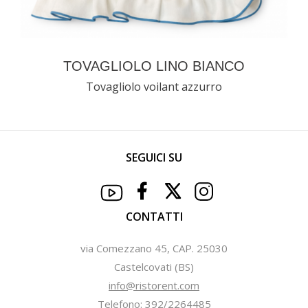
TOVAGLIOLO LINO BIANCO
Tovagliolo voilant azzurro
SEGUICI SU
CONTATTI
via Comezzano 45, CAP. 25030
Castelcovati (BS)
info@ristorent.com
Telefono: 392/2264485