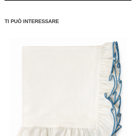
TI PUÒ INTERESSARE