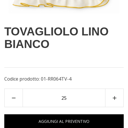
TOVAGLIOLO LINO
BIANCO
Codice prodotto:
01-RR064TV-4
AGGIUNGI AL PREVENTIVO