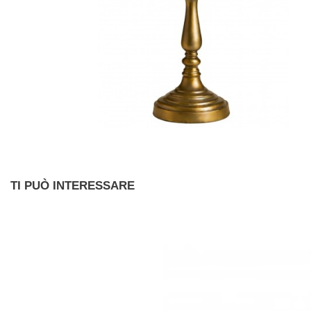
TI PUÒ INTERESSARE