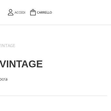
ACCEDI
CARRELLO
VINTAGE
VINTAGE
ocra