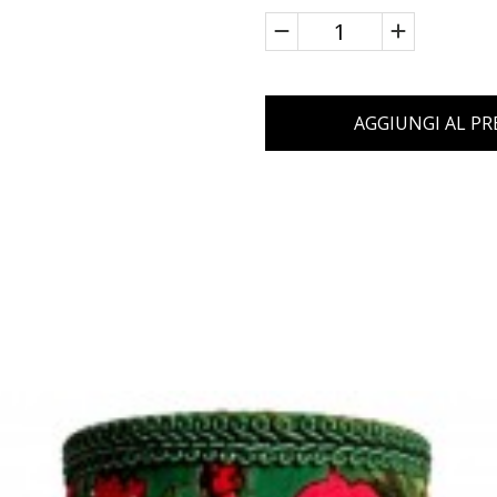
AGGIUNGI AL P