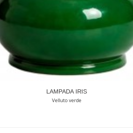
LAMPADA IRIS
Velluto verde