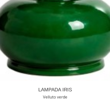
LAMPADA IRIS
Velluto verde