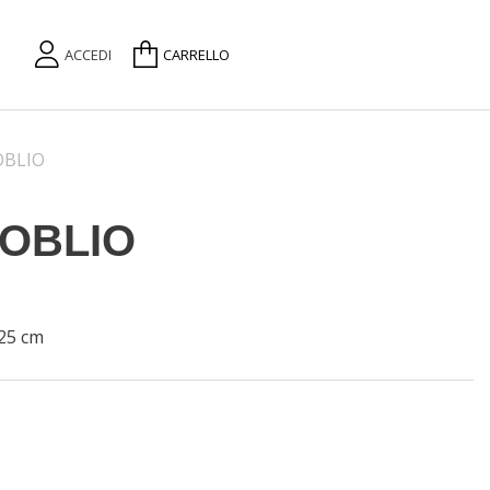
ACCEDI
CARRELLO
OBLIO
OBLIO
 25 cm