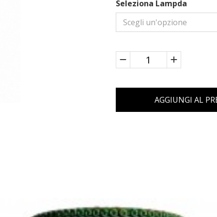
Seleziona Lampda
AGGIUNGI AL P