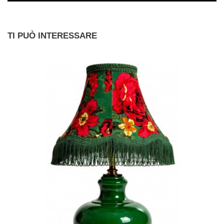
TI PUÒ INTERESSARE