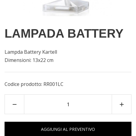
LAMPADA BATTERY
Lampda Battery Kartell
Dimensioni: 13x22 cm
Codice prodotto:
RR001LC
AGGIUNGI AL PREVENTIVO