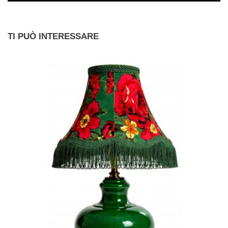
TI PUÒ INTERESSARE