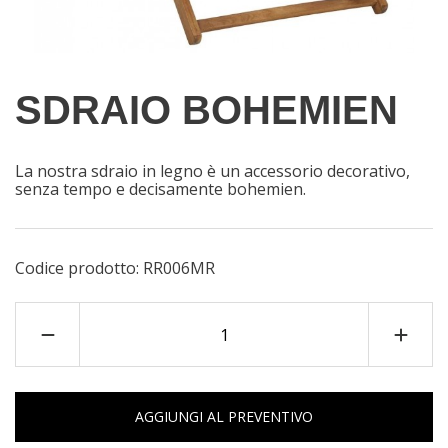
SDRAIO BOHEMIEN
La nostra sdraio in legno è un accessorio decorativo,
senza tempo e decisamente bohemien.
Codice prodotto:
RR006MR
AGGIUNGI AL PREVENTIVO