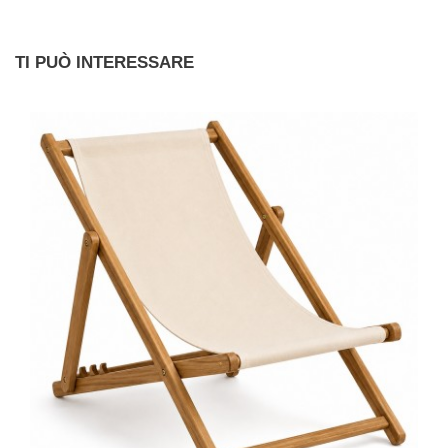
TI PUÒ INTERESSARE