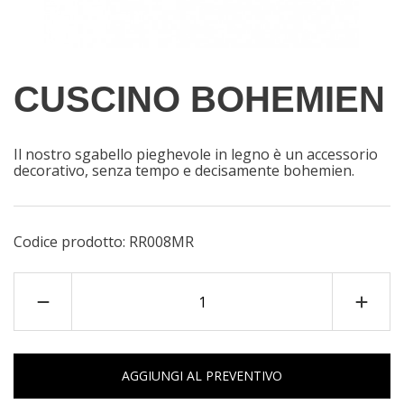
CUSCINO BOHEMIEN
Il nostro sgabello pieghevole in legno è un accessorio
decorativo, senza tempo e decisamente bohemien.
Codice prodotto:
RR008MR
AGGIUNGI AL PREVENTIVO