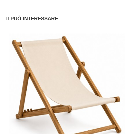
TI PUÒ INTERESSARE