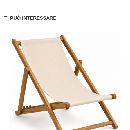
TI PUÒ INTERESSARE