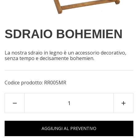
SDRAIO BOHEMIEN
La nostra sdraio in legno è un accessorio decorativo,
senza tempo e decisamente bohemien.
Codice prodotto:
RR005MR
AGGIUNGI AL PREVENTIVO