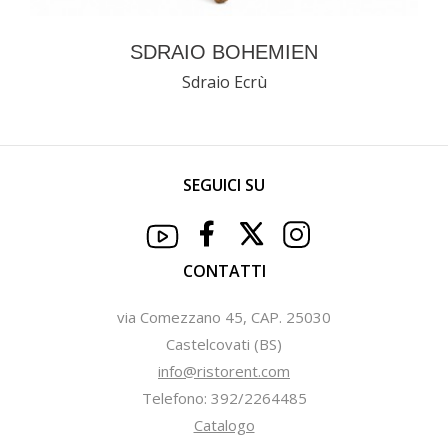
SDRAIO BOHEMIEN
Sdraio Ecrù
SEGUICI SU
CONTATTI
via Comezzano 45, CAP. 25030
Castelcovati (BS)
info@ristorent.com
Telefono: 392/2264485
Catalogo