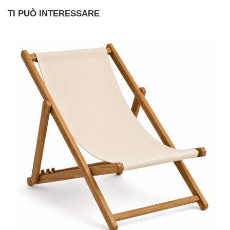
TI PUÒ INTERESSARE