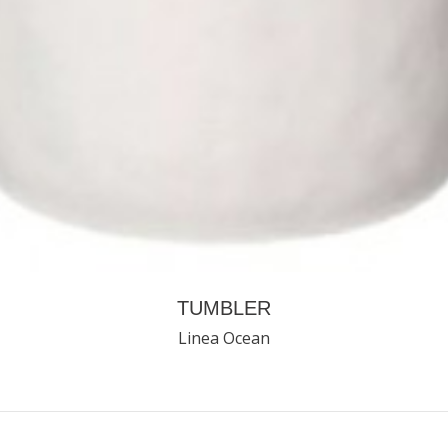
TUMBLER
Linea Ocean