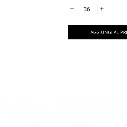
AGGIUNGI AL P