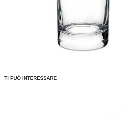
TI PUÒ INTERESSARE