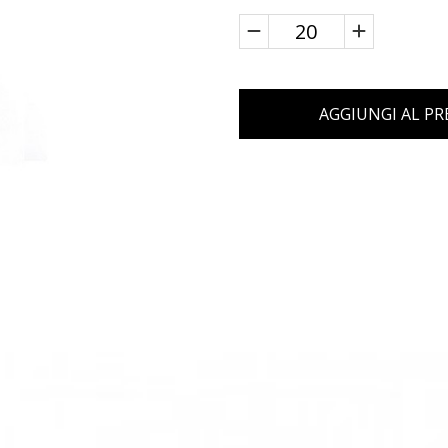
AGGIUNGI AL P