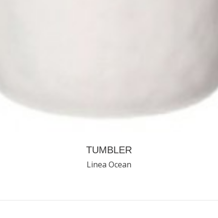
TUMBLER
Linea Ocean