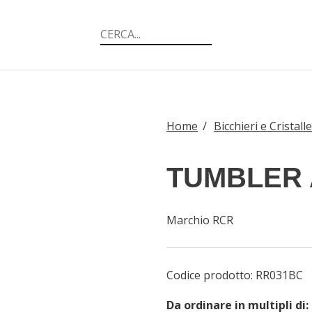
Home
/
Bicchieri e Cristalle
TUMBLER
Marchio RCR
Codice prodotto:
RR031BC
Da ordinare in multipli di: