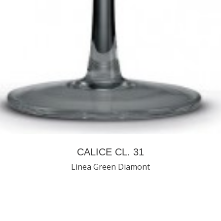
CALICE CL. 31
Linea Green Diamont