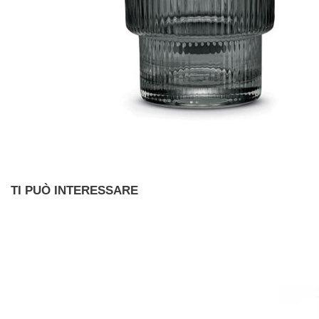
TI PUÒ INTERESSARE