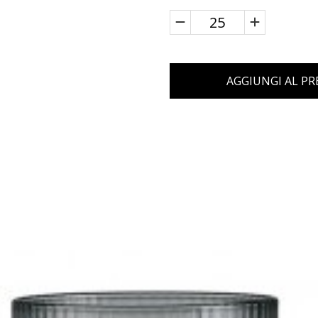
AGGIUNGI AL P