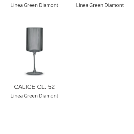
Linea Green Diamont
Linea Green Diamont
CALICE CL. 52
Linea Green Diamont