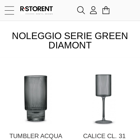
NOLEGGIO SERIE GREEN
DIAMONT
TUMBLER ACQUA
CALICE CL. 31