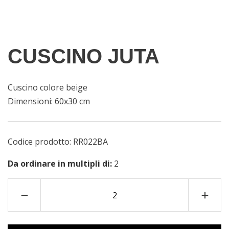
CUSCINO JUTA
Cuscino colore beige
Dimensioni: 60x30 cm
Codice prodotto:
RR022BA
Da ordinare in multipli di:
2