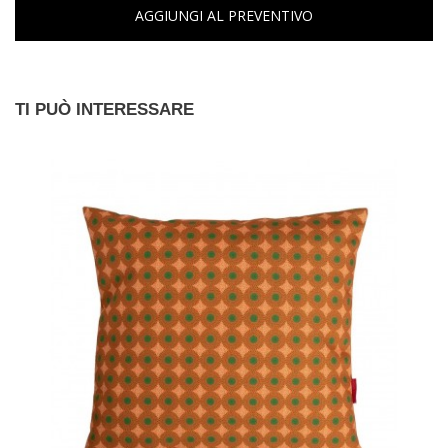
AGGIUNGI AL PREVENTIVO
TI PUÒ INTERESSARE