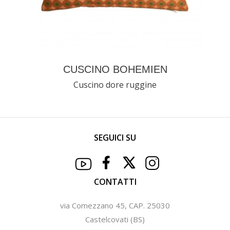
CUSCINO BOHEMIEN
Cuscino dore ruggine
SEGUICI SU
CONTATTI
via Comezzano 45, CAP. 25030
Castelcovati (BS)