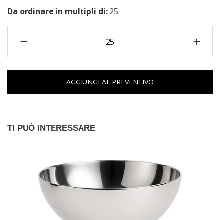
Da ordinare in multipli di:
25
AGGIUNGI AL PREVENTIVO
TI PUÒ INTERESSARE