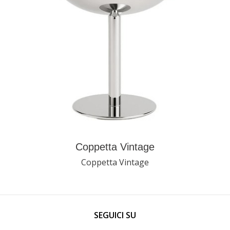
Coppetta Vintage
Coppetta Vintage
SEGUICI SU