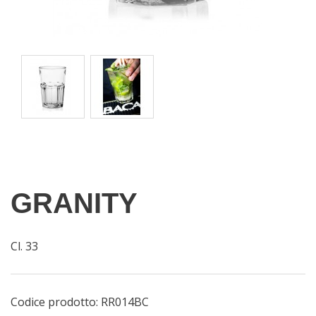
GRANITY
Cl. 33
Codice prodotto:
RR014BC