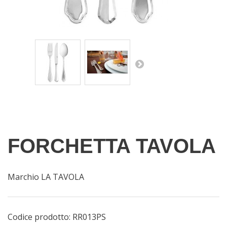
FORCHETTA TAVOLA
Marchio LA TAVOLA
Codice prodotto:
RR013PS