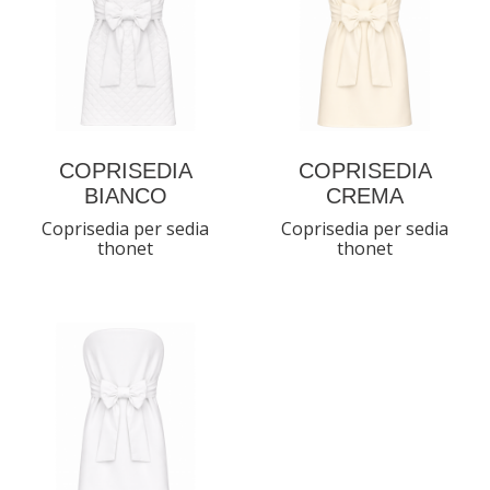
COPRISEDIA
COPRISEDIA
BIANCO
CREMA
Coprisedia per sedia
Coprisedia per sedia
thonet
thonet