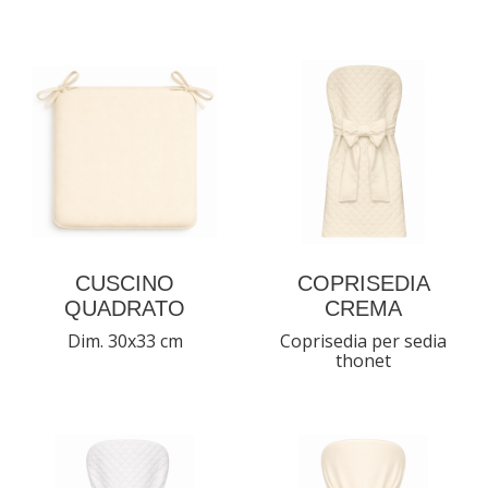
CUSCINO
COPRISEDIA
QUADRATO
CREMA
Dim. 30x33 cm
Coprisedia per sedia
thonet