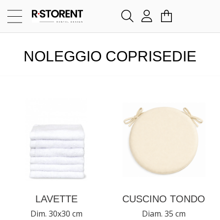
NOLEGGIO COPRISEDIE
LAVETTE
CUSCINO TONDO
Dim. 30x30 cm
Diam. 35 cm