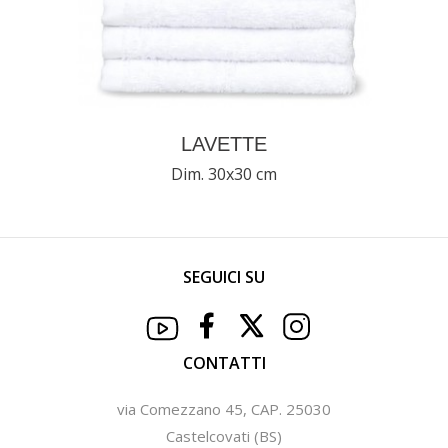
LAVETTE
Dim. 30x30 cm
SEGUICI SU
CONTATTI
via Comezzano 45, CAP. 25030
Castelcovati (BS)