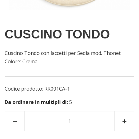
CUSCINO TONDO
Cuscino Tondo con laccetti per Sedia mod. Thonet
Colore: Crema
Codice prodotto:
RR001CA-1
Da ordinare in multipli di:
5