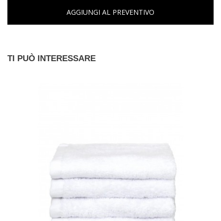
AGGIUNGI AL PREVENTIVO
TI PUÒ INTERESSARE