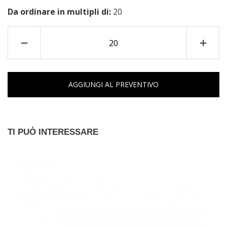
Da ordinare in multipli di:
20
AGGIUNGI AL PREVENTIVO
TI PUÒ INTERESSARE