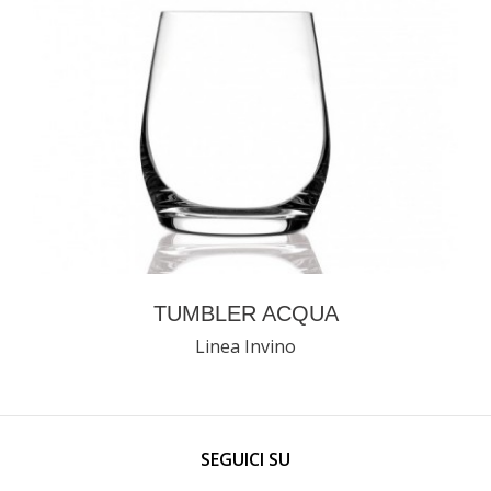
TUMBLER ACQUA
Linea Invino
SEGUICI SU