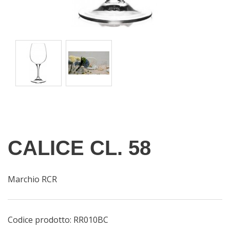
CALICE CL. 58
Marchio RCR
Codice prodotto:
RR010BC