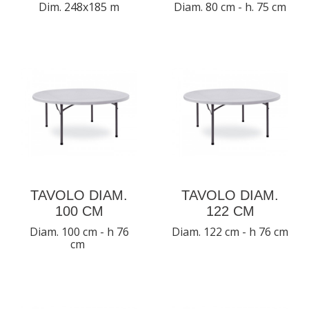
Dim. 248x185 m
Diam. 80 cm - h. 75 cm
TAVOLO DIAM.
TAVOLO DIAM.
100 CM
122 CM
Diam. 100 cm - h 76
Diam. 122 cm - h 76 cm
cm