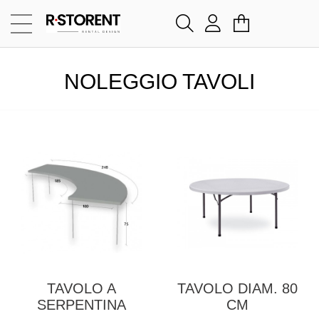
NOLEGGIO TAVOLI
TAVOLO A
TAVOLO DIAM. 80
SERPENTINA
CM