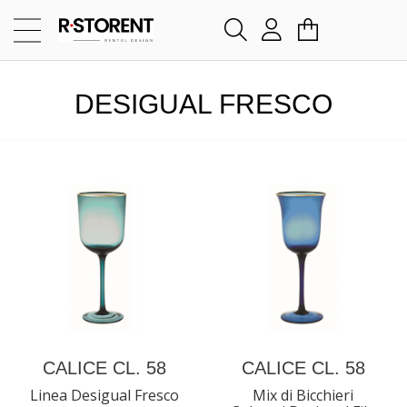
DESIGUAL FRESCO
CALICE CL. 58
CALICE CL. 58
Linea Desigual Fresco
Mix di Bicchieri