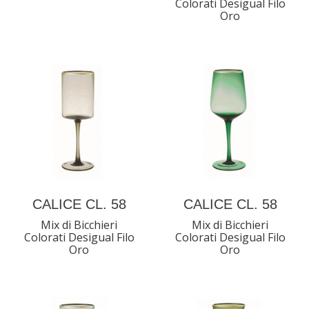
Colorati Desigual Filo
Oro
CALICE CL. 58
CALICE CL. 58
Mix di Bicchieri
Mix di Bicchieri
Colorati Desigual Filo
Colorati Desigual Filo
Oro
Oro