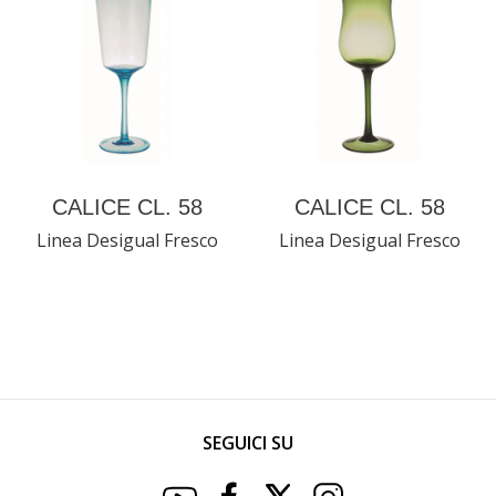
CALICE CL. 58
CALICE CL. 58
Linea Desigual Fresco
Linea Desigual Fresco
SEGUICI SU