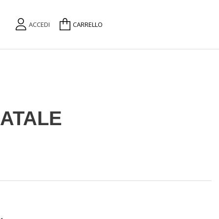
ACCEDI
CARRELLO
ATALE