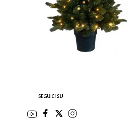
SEGUICI SU