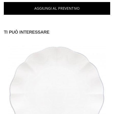
AGGIUNGI AL PREVENTIVO
TI PUÒ INTERESSARE