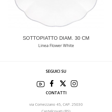
SOTTOPIATTO DIAM. 30 CM
Linea Flower White
SEGUICI SU
CONTATTI
via Comezzano 45, CAP. 25030
Castelcovati (BS)