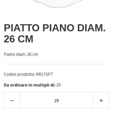
PIATTO PIANO DIAM.
26 CM
Piatto diam. 26 cm
Codice prodotto:
RR215PT
Da ordinare in multipli di:
29