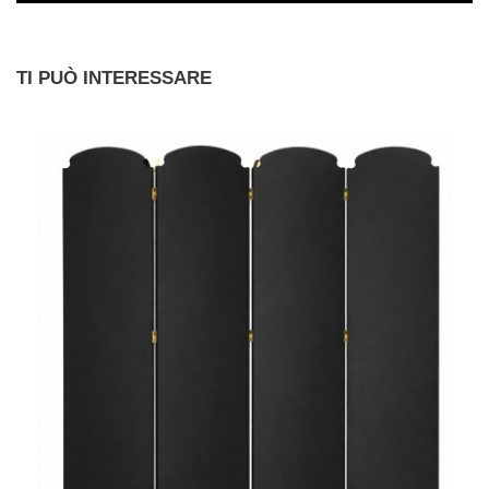
TI PUÒ INTERESSARE