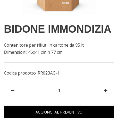
BIDONE IMMONDIZIA
Contenitore per rifiuti in cartone da 95 lt.
Dimensioni: 46x41 cm h 77 cm
Codice prodotto:
RR023AC-1
AGGIUNGI AL PREVENTIVO