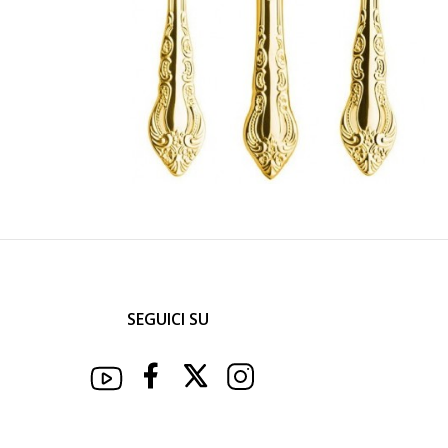
SEGUICI SU