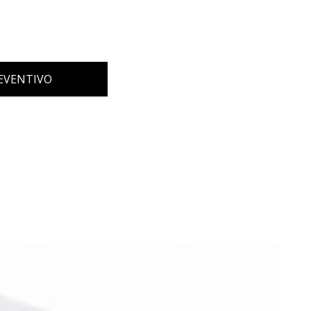
REVENTIVO