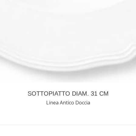
SOTTOPIATTO DIAM. 31 CM
Linea Antico Doccia