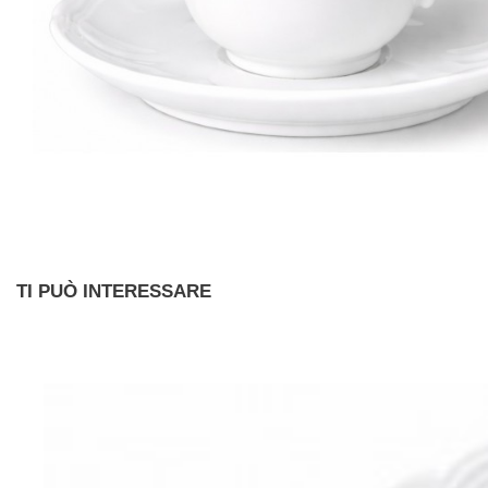
TI PUÒ INTERESSARE