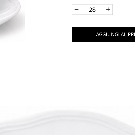
AGGIUNGI AL P