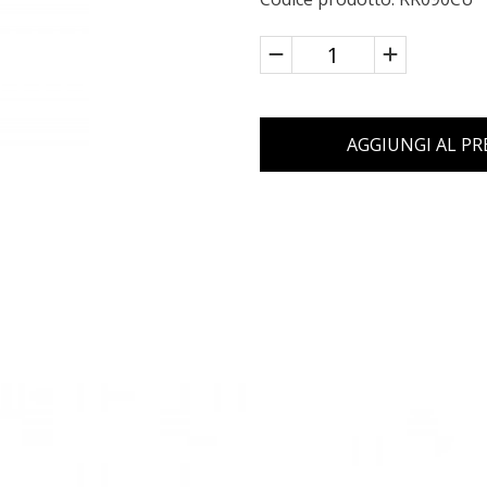
AGGIUNGI AL P