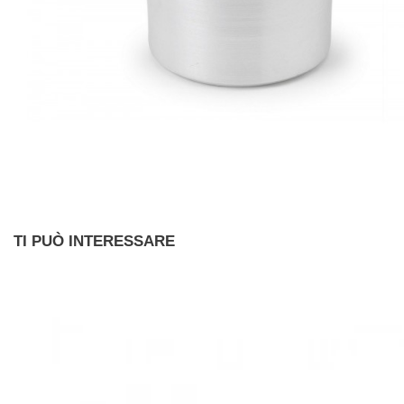
TI PUÒ INTERESSARE