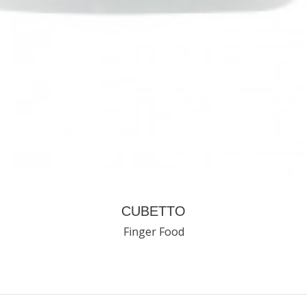
CUBETTO
Finger Food